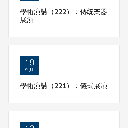
學術演講（222）：傳統樂器
展演
19
9 月
學術演講（221）：儀式展演