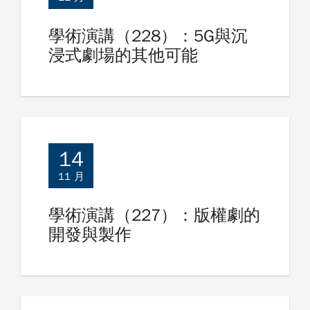
學術演講（228）：5G與沉
浸式劇場的其他可能
14
11 月
學術演講（227）：版權劇的
開發與製作