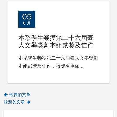
05
6 月
本系學生榮獲第二十六屆臺
大文學獎劇本組貳獎及佳作
本系學生榮獲第二十六屆臺大文學獎劇
本組貳獎及佳作，得獎名單如...
較舊的文章
較新的文章