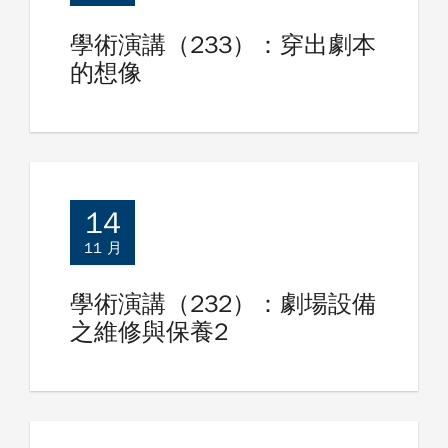
學術演講（233）：穿出劇本
的想像
14
11 月
學術演講（232）：劇場設備
之維修與保養2