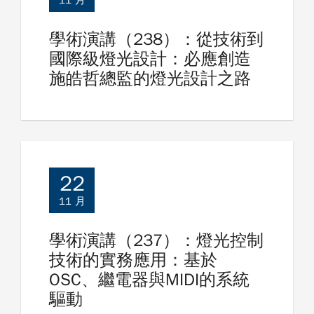
學術演講（238）：從技術到
國際級燈光設計：必應創造
施皓哲總監的燈光設計之路
22
11 月
學術演講（237）：燈光控制
技術的實務應用：基於
OSC、繼電器與MIDI的系統
驅動