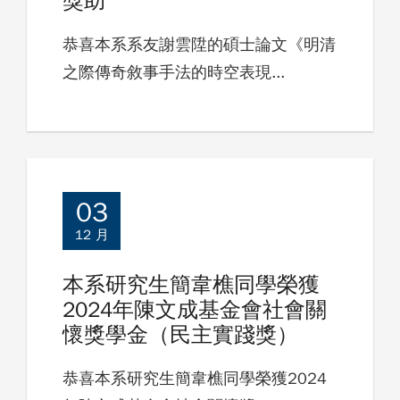
獎助
恭喜本系系友謝雲陞的碩士論文《明清
之際傳奇敘事手法的時空表現...
03
12 月
本系研究生簡韋樵同學榮獲
2024年陳文成基金會社會關
懷獎學金（民主實踐獎）
恭喜本系研究生簡韋樵同學榮獲2024