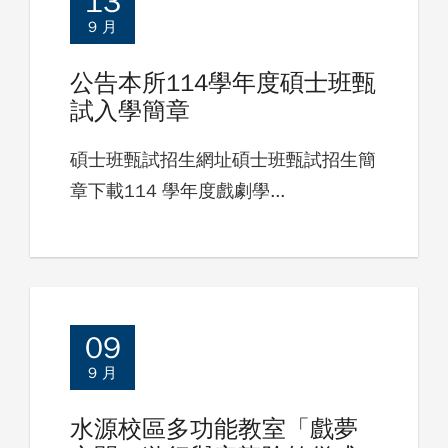
13
9 月
公告本所114學年度碩士班甄
試入學簡章
碩士班甄試招生網址碩士班甄試招生簡
章下載114 學年度戲劇學...
09
9 月
水源校區多功能教室「戲夢