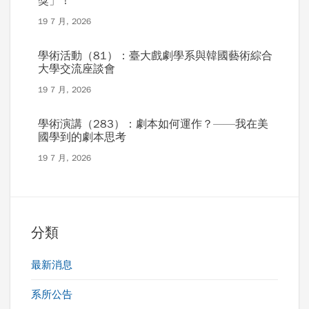
獎」！
19 7 月, 2026
學術活動（81）：臺大戲劇學系與韓國藝術綜合
大學交流座談會
19 7 月, 2026
學術演講（283）：劇本如何運作？——我在美
國學到的劇本思考
19 7 月, 2026
分類
最新消息
系所公告