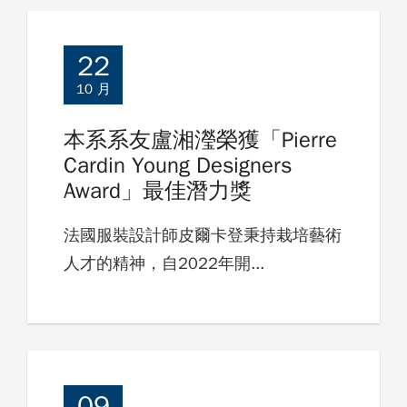
22
10 月
本系系友盧湘瀅榮獲「Pierre
Cardin Young Designers
Award」最佳潛力獎
法國服裝設計師皮爾卡登秉持栽培藝術
人才的精神，自2022年開...
09