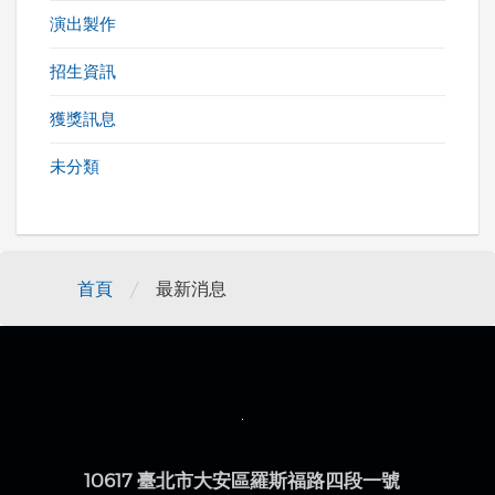
演出製作
招生資訊
獲獎訊息
未分類
/
首頁
最新消息