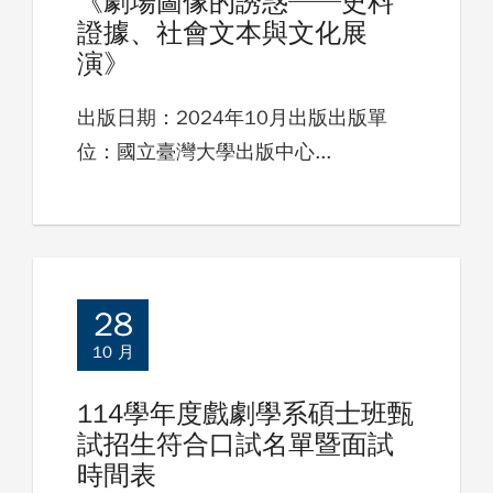
《劇場圖像的誘惑──史料
證據、社會文本與文化展
演》
出版日期：2024年10月出版出版單
位：國立臺灣大學出版中心...
28
10 月
114學年度戲劇學系碩士班甄
試招生符合口試名單暨面試
時間表