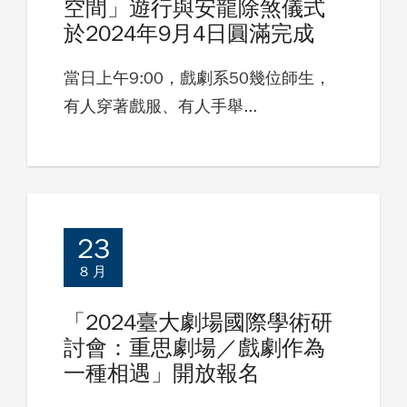
空間」遊行與安龍除煞儀式
於2024年9月4日圓滿完成
當日上午9:00，戲劇系50幾位師生，
有人穿著戲服、有人手舉...
23
8 月
「2024臺大劇場國際學術研
討會：重思劇場／戲劇作為
一種相遇」開放報名