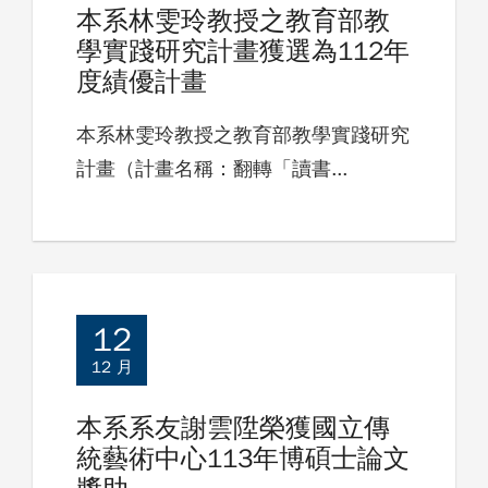
本系林雯玲教授之教育部教
學實踐研究計畫獲選為112年
度績優計畫
本系林雯玲教授之教育部教學實踐研究
計畫（計畫名稱：翻轉「讀書...
12
12 月
本系系友謝雲陞榮獲國立傳
統藝術中心113年博碩士論文