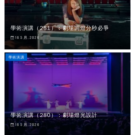
學術演講（281）：劇場調燈分秒必爭
16 5 月, 2026
學術演講
學術演講（280）：劇場燈光設計
16 5 月, 2026