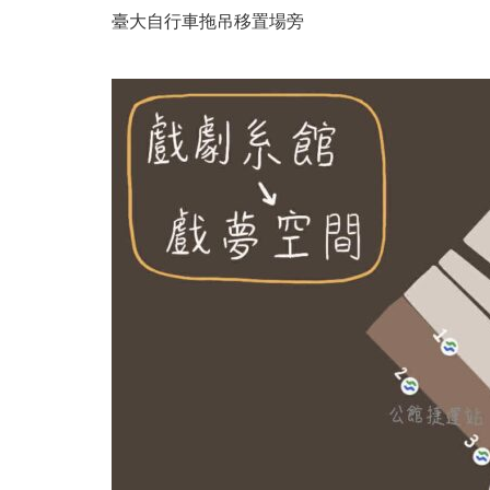
臺大自行車拖吊移置場旁