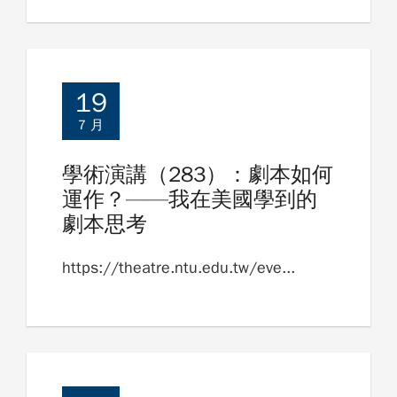
19
7 月
學術演講（283）：劇本如何
運作？——我在美國學到的
劇本思考
https://theatre.ntu.edu.tw/eve...