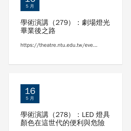
5 月
學術演講（279）：劇場燈光
畢業後之路
https://theatre.ntu.edu.tw/eve...
16
5 月
學術演講（278）：LED 燈具
顏色在這世代的便利與危險