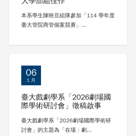
大學部組佳作
本系學生陳映亘組隊參加「114 學年度
臺大管院商管個案競賽」...
06
1 月
臺大戲劇學系「2026劇場國
際學術研討會」徵稿啟事
臺大戲劇學系「2026劇場國際學術研
討會」的主題為「在場：劇...