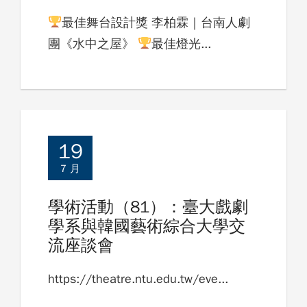
最佳舞台設計獎 李柏霖｜台南人劇
團《水中之屋》
最佳燈光...
19
7 月
學術活動（81）：臺大戲劇
學系與韓國藝術綜合大學交
流座談會
https://theatre.ntu.edu.tw/eve...