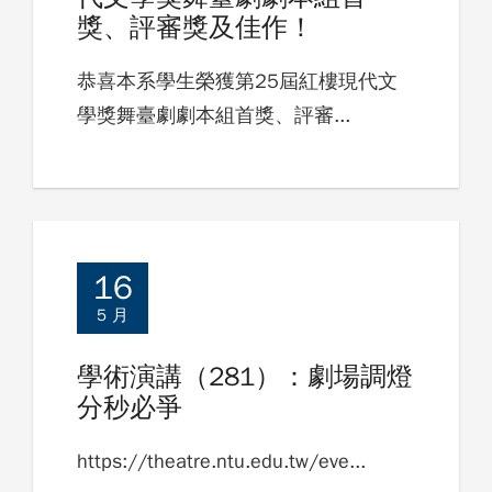
獎、評審獎及佳作！
恭喜本系學生榮獲第25屆紅樓現代文
學獎舞臺劇劇本組首獎、評審...
16
5 月
學術演講（281）：劇場調燈
分秒必爭
https://theatre.ntu.edu.tw/eve...