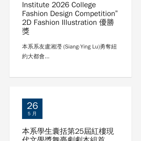
Institute 2026 College
Fashion Design Competition”
2D Fashion Illustration 優勝
獎
本系系友盧湘瀅 (Siang-Ying Lu)勇奪紐
約大都會...
26
5 月
本系學生囊括第25屆紅樓現
代文學獎舞臺劇劇本組首