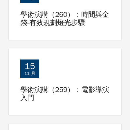
學術演講（260）：時間與金
錢-有效規劃燈光步驟
15
11 月
學術演講（259）：電影導演
入門