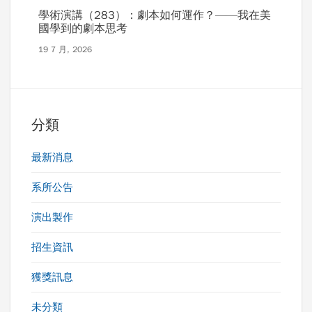
學術演講（283）：劇本如何運作？——我在美
國學到的劇本思考
19 7 月, 2026
分類
最新消息
系所公告
演出製作
招生資訊
獲獎訊息
未分類