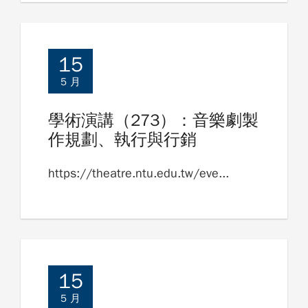
15
5 月
學術演講（273）：音樂劇製
作規劃、執行與行銷
https://theatre.ntu.edu.tw/eve...
15
5 月