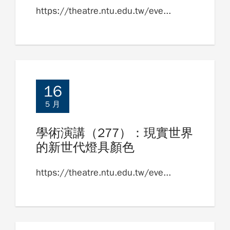
https://theatre.ntu.edu.tw/eve...
16
5 月
學術演講（277）：現實世界
的新世代燈具顏色
https://theatre.ntu.edu.tw/eve...