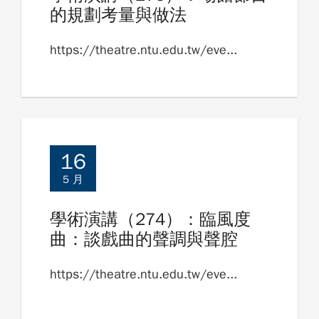
的規劃考量與做法
https://theatre.ntu.edu.tw/eve...
16
5 月
學術演講（274）：臨風度
曲：談戲曲的聲調與聲腔
https://theatre.ntu.edu.tw/eve...