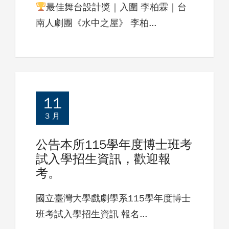
最佳舞台設計獎｜入圍 李柏霖｜台
南人劇團《水中之屋》 李柏...
11
3 月
公告本所115學年度博士班考
試入學招生資訊，歡迎報
考。
國立臺灣大學戲劇學系115學年度博士
班考試入學招生資訊 報名...