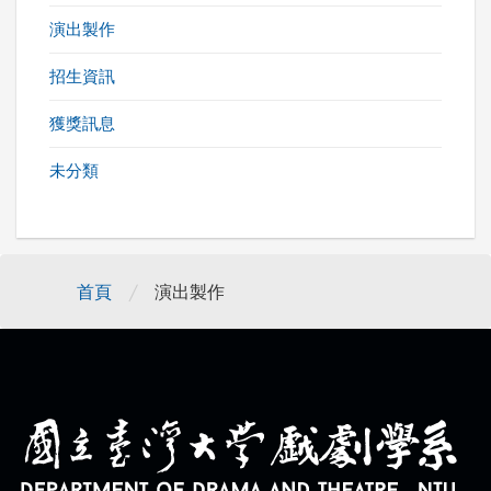
演出製作
招生資訊
獲獎訊息
未分類
/
首頁
演出製作