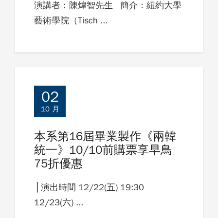
演講者：陳煒智先生 簡介：紐約大學
藝術學院（Tisch ...
02
10 月
本系第16屆畢業製作《兩韓
統一》10/10前購票享早鳥
75折優惠
⎪演出時間 12/22(五) 19:30
12/23(六) ...