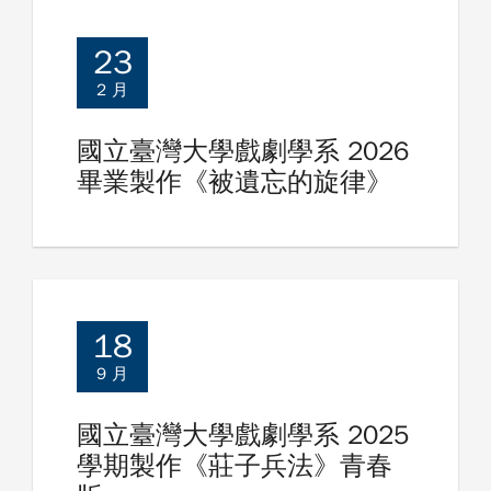
23
2 月
國立臺灣大學戲劇學系 2026
畢業製作《被遺忘的旋律》
18
9 月
國立臺灣大學戲劇學系 2025
學期製作《莊子兵法》青春