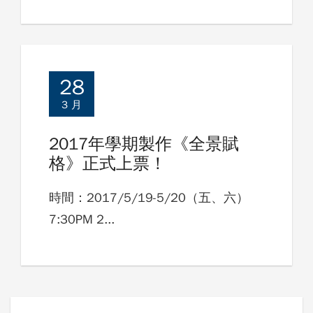
28
3 月
2017年學期製作《全景賦
格》正式上票！
時間：2017/5/19-5/20（五、六）
7:30PM 2...