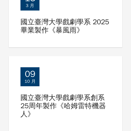
3 月
國立臺灣大學戲劇學系 2025
畢業製作《暴風雨》
09
10 月
國立臺灣大學戲劇學系創系
25周年製作《哈姆雷特機器
人》