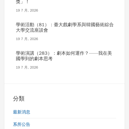
獎」！
19 7 月, 2026
學術活動（81）：臺大戲劇學系與韓國藝術綜合
大學交流座談會
19 7 月, 2026
學術演講（283）：劇本如何運作？——我在美
國學到的劇本思考
19 7 月, 2026
分類
最新消息
系所公告