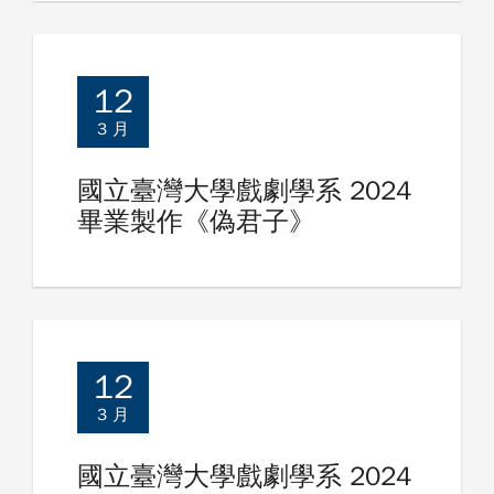
12
3 月
國立臺灣大學戲劇學系 2024
畢業製作《偽君子》
12
3 月
國立臺灣大學戲劇學系 2024