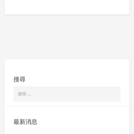
搜尋
最新消息