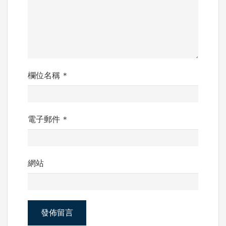
欄位名稱
*
電子郵件
*
網站