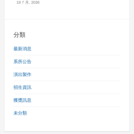
19 7 月, 2026
分類
最新消息
系所公告
演出製作
招生資訊
獲獎訊息
未分類