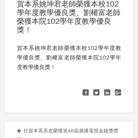
賀本系姚坤君老師榮獲本校102
學年度教學優良獎、劉權富老師
榮獲本院102學年度教學優良
獎！
賀本系姚坤君老師榮獲本校102學年度教
學優良獎、劉權富老師榮獲本院102學年
度教學優良獎！
狂賀本系系友榮獲第48屆廣播電視金鐘獎獎
文