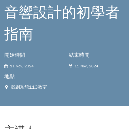
音響設計的初學者
指南
開始時間
結束時間
11 Nov, 2024
11 Nov, 2024
地點
戲劇系館113教室