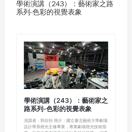
學術演講（243）：藝術家之路
系列-色彩的視覺表象