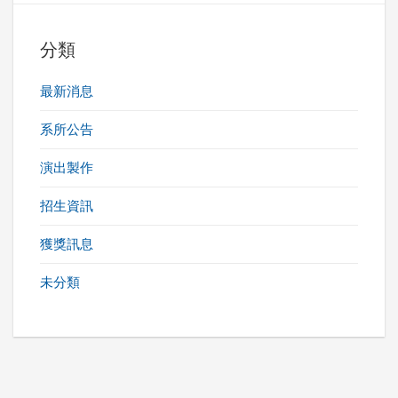
分類
最新消息
系所公告
演出製作
招生資訊
獲獎訊息
未分類