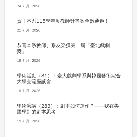
24 7 月, 2026
賀！本系115學年度教師升等案全數通過！
21 7 月, 2026
恭喜本系教師、系友榮獲第二屆「臺北戲劇
獎」！
19 7 月, 2026
學術活動（81）：臺大戲劇學系與韓國藝術綜合
大學交流座談會
19 7 月, 2026
學術演講（283）：劇本如何運作？——我在美
國學到的劇本思考
19 7 月, 2026