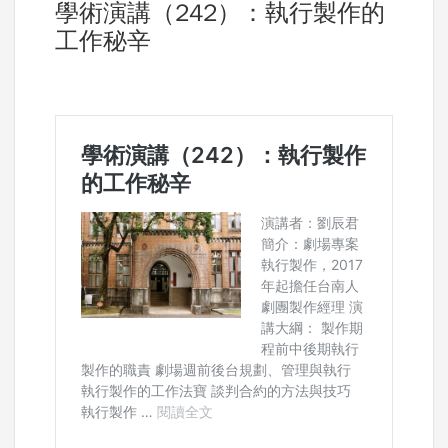
學術演講（242）：執行製作的
工作秘辛