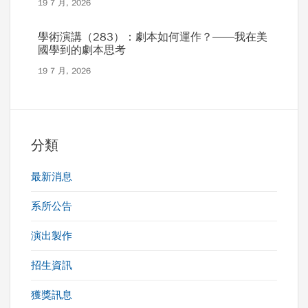
19 7 月, 2026
學術演講（283）：劇本如何運作？——我在美
國學到的劇本思考
19 7 月, 2026
分類
最新消息
系所公告
演出製作
招生資訊
獲獎訊息