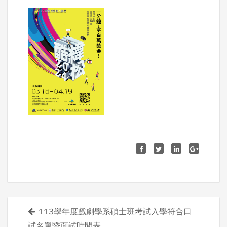
113學年度戲劇學系碩士班考試入學符合口
文
試名單暨面試時間表