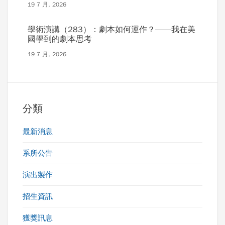
19 7 月, 2026
學術演講（283）：劇本如何運作？——我在美
國學到的劇本思考
19 7 月, 2026
分類
最新消息
系所公告
演出製作
招生資訊
獲獎訊息