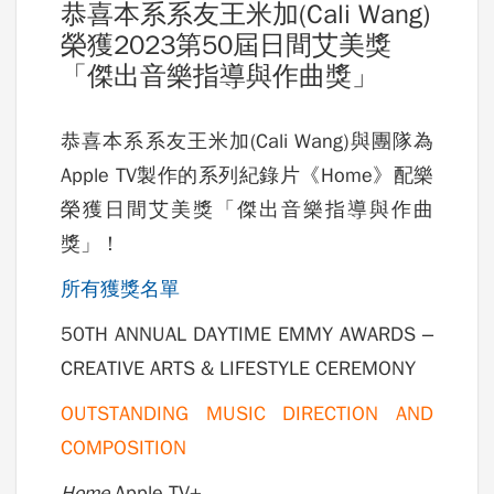
恭喜本系系友王米加(Cali Wang)
榮獲2023第50屆日間艾美獎
「傑出音樂指導與作曲獎」
恭喜本系系友
王米加
(Cali Wang)與團隊為
Apple TV製作的系列紀錄片《Home》配樂
榮獲日間艾美獎「傑出音樂指導與作曲
獎」！
所有獲獎名單
50TH ANNUAL DAYTIME EMMY AWARDS –
CREATIVE ARTS & LIFESTYLE CEREMONY
OUTSTANDING MUSIC DIRECTION AND
COMPOSITION
Home
Apple TV+