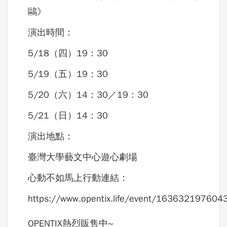
鷗》
演出時間：
5/18（四）19：30
5/19（五）19：30
5/20（六）14：30／19：30
5/21（日）14：30
演出地點：
臺灣大學藝文中心遊心劇場
心動不如馬上行動連結：
https://www.opentix.life/event/16363219760
OPENTIX熱烈販售中~