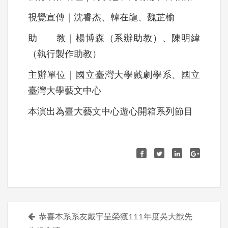
視覺宣傳｜沈睿杰、韓在龍、魏芷榆
助 教｜楊博森（系辦助教）、陳明緯
（執行製作助教）
主辦單位｜國立臺灣大學戲劇學系、國立
臺灣大學藝文中心
本演出為臺大藝文中心遊心開箱系列節目
恭喜本系系友戴宇呈榮獲111年度吳大猷先
文