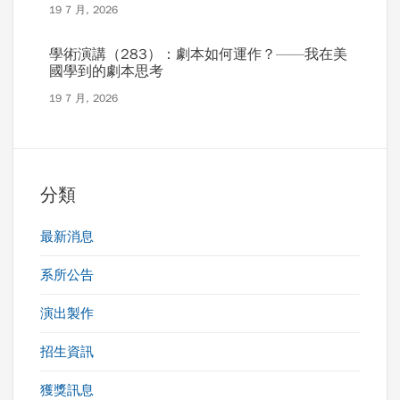
19 7 月, 2026
學術演講（283）：劇本如何運作？——我在美
國學到的劇本思考
19 7 月, 2026
分類
最新消息
系所公告
演出製作
招生資訊
獲獎訊息