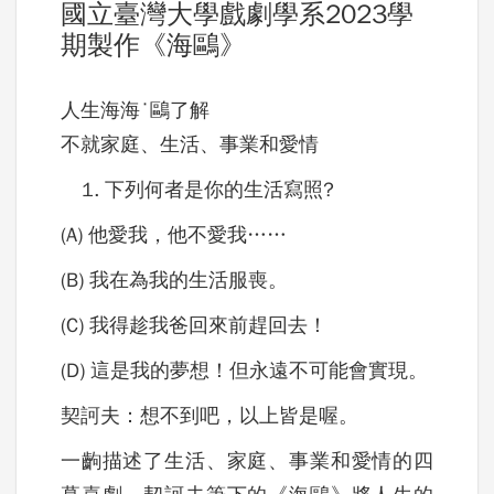
國立臺灣大學戲劇學系2023學
期製作《海鷗》
人生海海˙鷗了解
不就家庭、生活、事業和愛情
下列何者是你的生活寫照?
(A) 他愛我，他不愛我……
(B) 我在為我的生活服喪。
(C) 我得趁我爸回來前趕回去！
(D) 這是我的夢想！但永遠不可能會實現。
契訶夫：想不到吧，以上皆是喔。
一齣描述了生活、家庭、事業和愛情的四