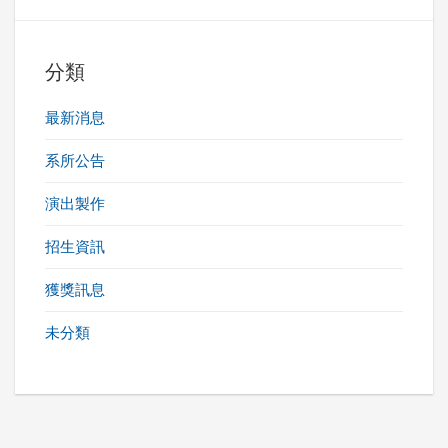
分類
最新消息
系所公告
演出製作
招生資訊
獲獎訊息
未分類