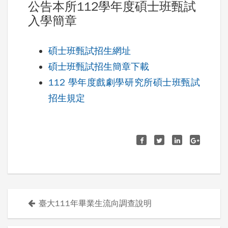
公告本所112學年度碩士班甄試
入學簡章
碩士班甄試招生網址
碩士班甄試招生簡章下載
112 學年度戲劇學研究所碩士班甄試
招生規定
臺大111年畢業生流向調查說明
文