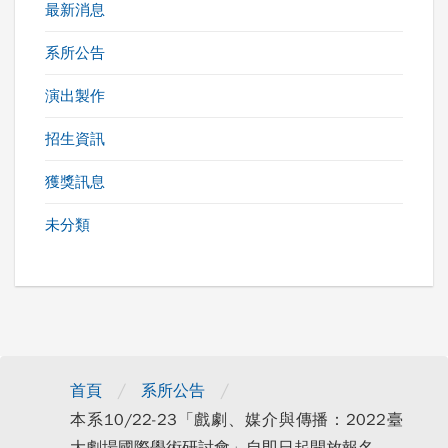
最新消息
系所公告
演出製作
招生資訊
獲獎訊息
未分類
/
/
首頁
系所公告
本系10/22-23「戲劇、媒介與傳播：2022臺