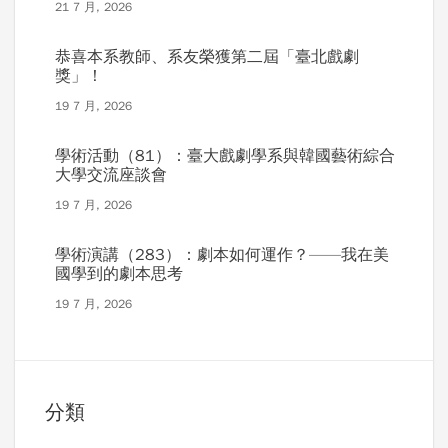
21 7 月, 2026
恭喜本系教師、系友榮獲第二屆「臺北戲劇
獎」！
19 7 月, 2026
學術活動（81）：臺大戲劇學系與韓國藝術綜合
大學交流座談會
19 7 月, 2026
學術演講（283）：劇本如何運作？——我在美
國學到的劇本思考
19 7 月, 2026
分類