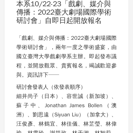
本系10/22-23「戲劇、媒介與
傳播：2022臺大劇場國際學術
研討會」自即日起開放報名
「戲劇、媒介與傳播：2022臺大劇場國際
學術研討會」，兩年一度之學術盛宴，由
國立臺灣大學戲劇學系主辦。即起發布議
程，並開放觀眾、貴賓報名，竭誠歡迎參
與。資訊詳下──
研討會發表人（依發表順序）
細井尚子（日本）、容世誠（新加坡）、
蘇子中、Jonathan James Bollen（澳
洲）、劉思遠（Siyuan Liu）（加拿大）、
汪俊彥、林鶴宜、林佳儀、林芷瑩、林偉