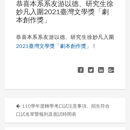
恭喜本系系友游以德、研究生徐
妙凡入圍2021臺灣文學獎「劇
本創作獎」
恭喜本系系友游以德、研究生徐妙凡入圍
2021臺灣文學獎「劇本創作獎」
！
110學年度轉學考口試注意事項、招生符合
文
口試名單暨報到及面試時間表
章