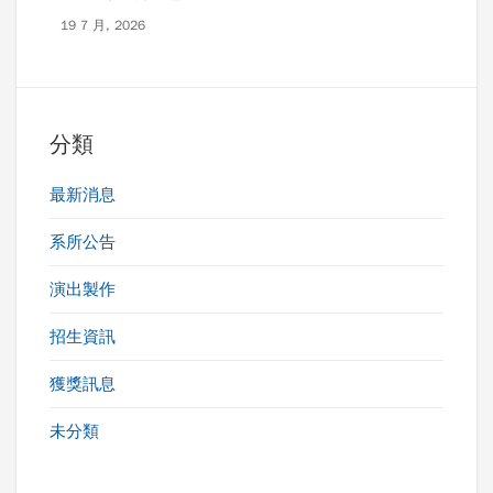
19 7 月, 2026
分類
最新消息
系所公告
演出製作
招生資訊
獲獎訊息
未分類