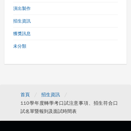
演出製作
招生資訊
獲獎訊息
未分類
/
/
首頁
招生資訊
110學年度轉學考口試注意事項、招生符合口
試名單暨報到及面試時間表