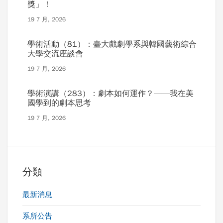
獎」！
19 7 月, 2026
學術活動（81）：臺大戲劇學系與韓國藝術綜合
大學交流座談會
19 7 月, 2026
學術演講（283）：劇本如何運作？——我在美
國學到的劇本思考
19 7 月, 2026
分類
最新消息
系所公告