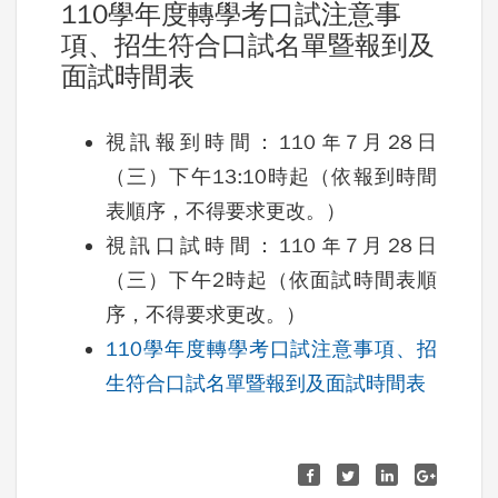
110學年度轉學考口試注意事
項、招生符合口試名單暨報到及
面試時間表
視訊報到時間：110年7月28日
（三）下午13:10時起（依報到時間
表順序，不得要求更改。）
視訊口試時間：110年7月28日
（三）下午2時起（依面試時間表順
序，不得要求更改。）
110學年度轉學考口試注意事項、招
生符合口試名單暨報到及面試時間表