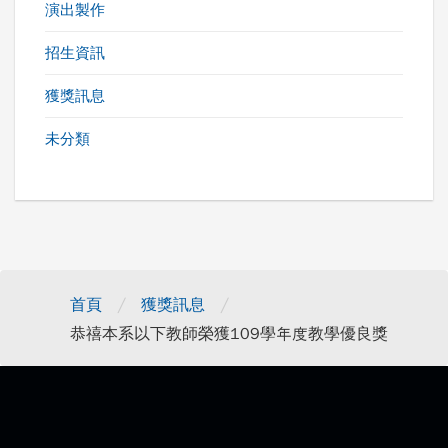
演出製作
招生資訊
獲獎訊息
未分類
/
/
首頁
獲獎訊息
恭禧本系以下教師榮獲109學年度教學優良獎