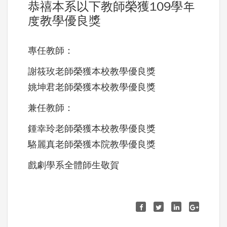
恭禧本系以下教師榮獲109學年
度教學優良獎
專任教師：
謝筱玫老師榮獲本校教學優良獎
姚坤君老師榮獲本校教學優良獎
兼任教師：
鍾幸玲老師榮獲本校教學優良獎
駱麗真老師榮獲本院教學優良獎
戲劇學系全體師生敬賀