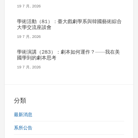
19 7 月, 2026
學術活動（81）：臺大戲劇學系與韓國藝術綜合
大學交流座談會
19 7 月, 2026
學術演講（283）：劇本如何運作？——我在美
國學到的劇本思考
19 7 月, 2026
分類
最新消息
系所公告