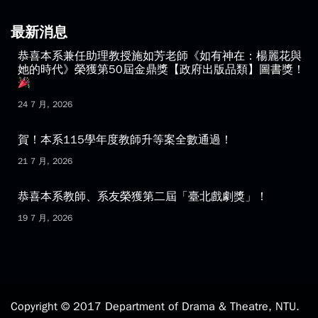
最新消息
恭喜本系兼任助理教授施如芳老師《如有神在：楊麗花與
她的時代》榮獲第50屆金鼎獎【政府出版品類】圖書獎！
24 7 月, 2026
賀！本系115學年度教師升等案全數通過！
21 7 月, 2026
恭喜本系教師、系友榮獲第二屆「臺北戲劇獎」！
19 7 月, 2026
Copyright © 2017 Department of Drama & Theatre, NTU.