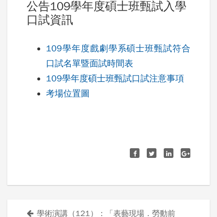
公告109學年度碩士班甄試入學
口試資訊
109學年度戲劇學系碩士班甄試符合
口試名單暨面試時間表
109學年度碩士班甄試口試注意事項
考場位置圖
學術演講（121）：「表藝現場．勞動前