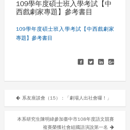
109學年度碩士班入學考試【中
西戲劇家專題】參考書目
109學年度碩士班入學考試【中西戲劇家
專題】參考書目
系友座談會（15）：「劇場人出社會囉！」
文
章
本系研究生陳明緯參加臺中市108年度語文競賽
導
複賽榮獲社會組國語演說第一名