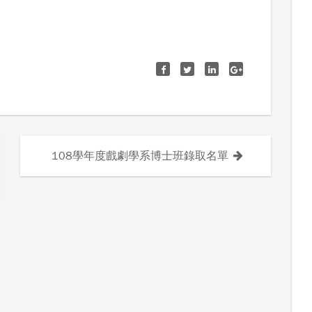
108學年度戲劇學系博士班錄取名單