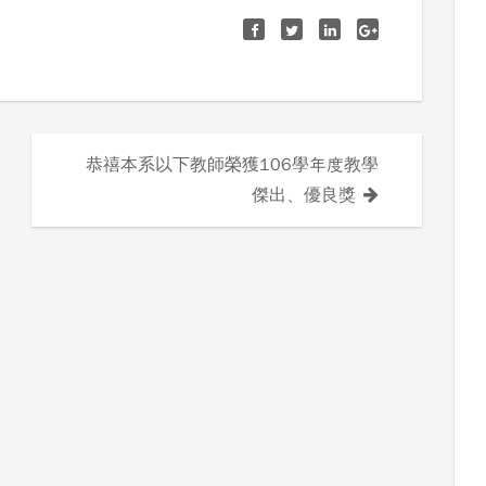
恭禧本系以下教師榮獲106學年度教學
傑出、優良獎