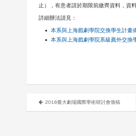
止），有意者請於期限前繳齊資料，資
詳細辦法請見：
本系與上海戲劇學院交換學生計畫
本系與上海戲劇學院系級薦外交換
2018臺大劇場國際學術研討會徵稿
文
章
導