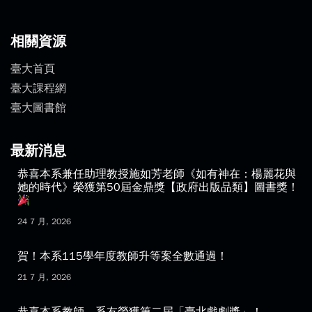
相關資源
臺大首頁
臺大課程網
臺大圖書館
最新消息
恭喜本系兼任助理教授施如芳老師《如有神在：楊麗花與
她的時代》榮獲第50屆金鼎獎【政府出版品類】圖書獎！
24 7 月, 2026
賀！本系115學年度教師升等案全數通過！