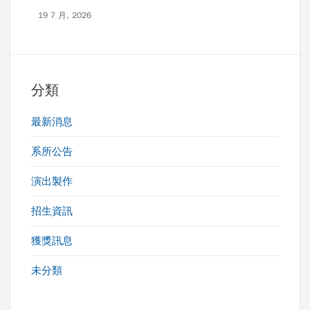
19 7 月, 2026
分類
最新消息
系所公告
演出製作
招生資訊
獲獎訊息
未分類