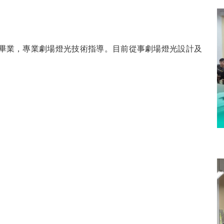
畢業，專業劇場燈光技術指導。目前從事劇場燈光設計及