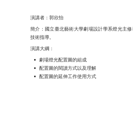
演講者：郭欣怡
簡介：國立臺北藝術大學劇場設計學系燈光主修
技術指導。
演講大綱：
劇場燈光配置圖的組成
配置圖的閱讀方式以及理解
配置圖的延伸工作使用方式