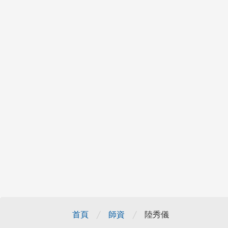
/
/
首頁
師資
陸秀儀