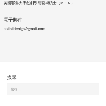
美國耶魯大學戲劇學院藝術碩士（M.F.A.）
電子郵件
polinlidesign@gmail.com
搜尋