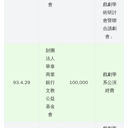
會
戲劇學
術研討
會暨聯
合讀劇
會」
財團
法人
華泰
商業
戲劇學
93.4.29
銀行
100,000
系公演
文教
經費
公益
基金
會