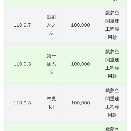
戲夢空
戲劇
間重建
110.9.7
系之
100,000
工程專
友
用款
戲夢空
第一
間重建
110.9.3
屆系
100,000
工程專
友
用款
戲夢空
林見
間重建
110.9.3
100,000
朗
工程專
用款
戲夢空