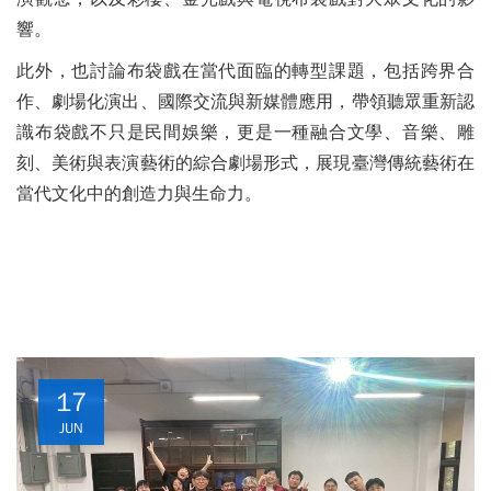
響。
此外，也討論布袋戲在當代面臨的轉型課題，包括跨界合
作、劇場化演出、國際交流與新媒體應用，帶領聽眾重新認
識布袋戲不只是民間娛樂，更是一種融合文學、音樂、雕
刻、美術與表演藝術的綜合劇場形式，展現臺灣傳統藝術在
當代文化中的創造力與生命力。
17
JUN