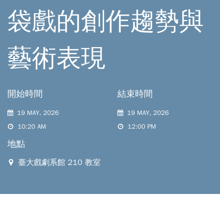
袋戲的創作趨勢與
藝術表現
開始時間
結束時間
19 MAY, 2026
19 MAY, 2026
10:20 AM
12:00 PM
地點
臺大戲劇系館 210 教室