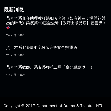
最新消息
恭喜本系兼任助理教授施如芳老師《如有神在：楊麗花與
她的時代》榮獲第50屆金鼎獎【政府出版品類】圖書獎！
24 7 月, 2026
賀！本系115學年度教師升等案全數通過！
21 7 月, 2026
恭喜本系教師、系友榮獲第二屆「臺北戲劇獎」！
19 7 月, 2026
Copyright © 2017 Department of Drama & Theatre, NTU.