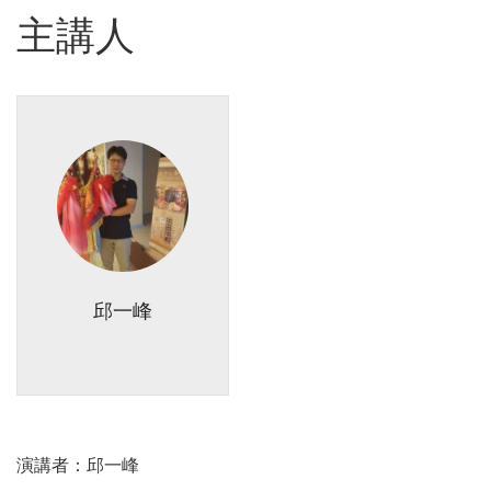
主講人
邱一峰
演講者：
邱一峰