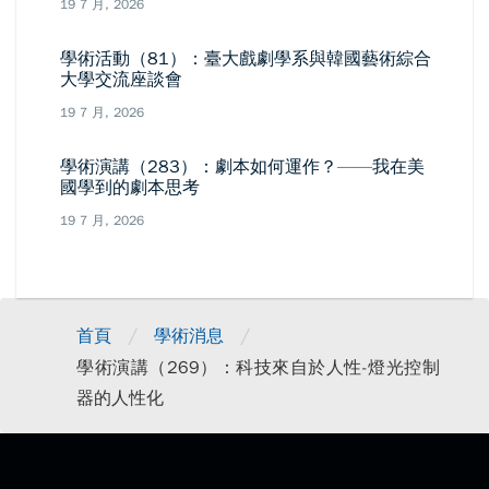
19 7 月, 2026
學術活動（81）：臺大戲劇學系與韓國藝術綜合
大學交流座談會
19 7 月, 2026
學術演講（283）：劇本如何運作？——我在美
國學到的劇本思考
19 7 月, 2026
/
/
首頁
學術消息
學術演講（269）：科技來自於人性-燈光控制
器的人性化