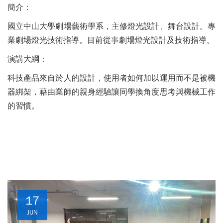
簡介：
國立中山大學劇場藝術學系，主修燈光設計、舞台設計。專
業劇場燈光技術指導。目前從事劇場燈光設計及技術指導。
演講大綱：
科技產品來自於人的設計，使用者如何加以運用而不是被機
器綁架，藉由業師的親身經驗讓同學換角度思考與機械工作
的習慣。
17
JUN