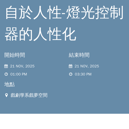
自於人性-燈光控制
器的人性化
開始時間
結束時間
21 NOV, 2025
21 NOV, 2025
01:00 PM
03:30 PM
地點
戲劇學系戲夢空間