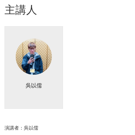
主講人
吳以儒
演講者：
吳以儒