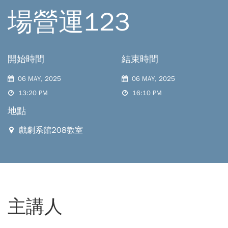
場營運123
開始時間
結束時間
06 MAY, 2025
06 MAY, 2025
13:20 PM
16:10 PM
地點
戲劇系館208教室
主講人