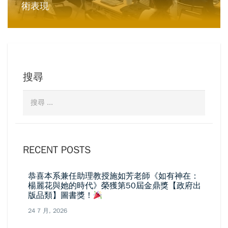
術表現
搜尋
RECENT POSTS
恭喜本系兼任助理教授施如芳老師《如有神在：
楊麗花與她的時代》榮獲第50屆金鼎獎【政府出
版品類】圖書獎！
24 7 月, 2026