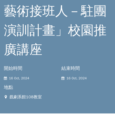
藝術接班人－駐團
演訓計畫」校園推
廣講座
開始時間
結束時間
16 Oct, 2024
16 Oct, 2024
地點
戲劇系館108教室