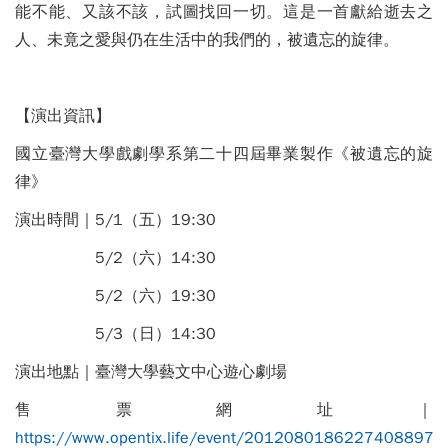
能不能、又該不該，試圖找回一切。這是一首獻給逝去之
人、未竟之愛與仍在生活中的我們的，被遺忘的旋律。
【演出資訊】
國立臺灣大學戲劇學系第二十四屆畢業製作《被遺忘的旋
律》
演出時間｜5/1（五）19:30
5/2（六）14:30
5/2（六）19:30
5/3（日）14:30
演出地點｜臺灣大學藝文中心遊心劇場
售票網址｜
https://www.opentix.life/event/2012080186227408897