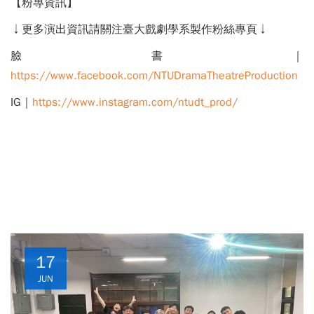
【粉專資訊】
↓更多演出資訊請關注臺大戲劇學系製作粉絲專頁↓
臉書｜
https://www.facebook.com/NTUDramaTheatreProduction
IG｜
https://www.instagram.com/ntudt_prod/
17
JUN