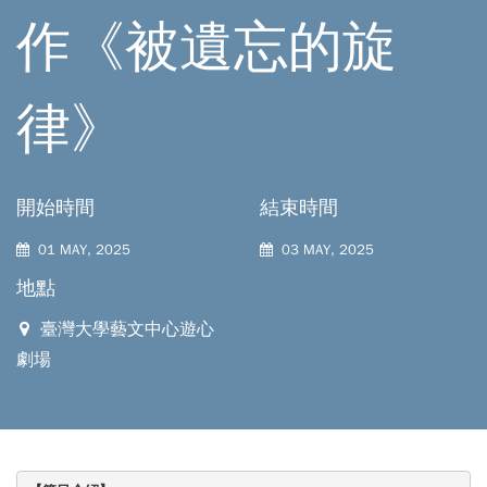
作《被遺忘的旋
律》
開始時間
結束時間
01 MAY, 2025
03 MAY, 2025
地點
臺灣⼤學藝⽂中⼼遊⼼
劇場