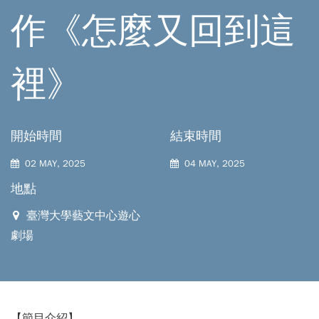
作《怎麼又回到這
裡》
開始時間
結束時間
02 MAY, 2025
04 MAY, 2025
地點
臺灣⼤學藝⽂中⼼遊⼼
劇場
【節目介紹】