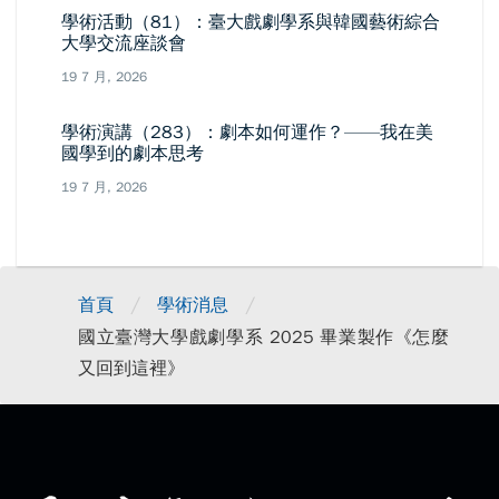
學術活動（81）：臺大戲劇學系與韓國藝術綜合
大學交流座談會
19 7 月, 2026
學術演講（283）：劇本如何運作？——我在美
國學到的劇本思考
19 7 月, 2026
/
/
首頁
學術消息
國立臺灣大學戲劇學系 2025 畢業製作《怎麼
又回到這裡》