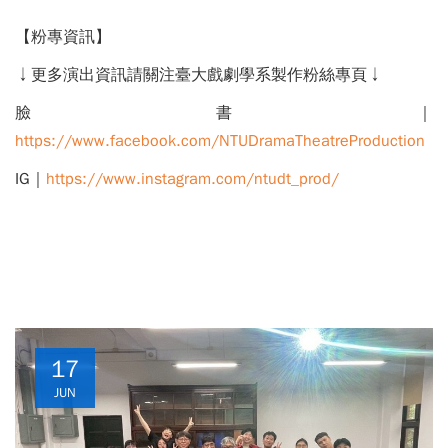
【粉專資訊】
↓更多演出資訊請關注臺大戲劇學系製作粉絲專頁↓
臉書｜
https://www.facebook.com/NTUDramaTheatreProduction
IG｜
https://www.instagram.com/ntudt_prod/
17
JUN