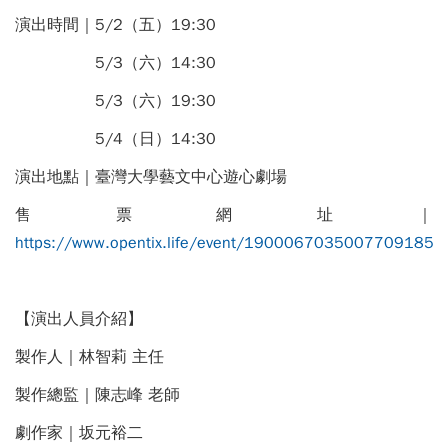
演出時間｜5/2（五）19:30
5/3（六）14:30
5/3（六）19:30
5/4（日）14:30
演出地點｜臺灣大學藝文中心遊心劇場
售票網址｜
https://www.opentix.life/event/1900067035007709185
【演出人員介紹】
製作人｜林智莉 主任
製作總監｜陳志峰 老師
劇作家｜坂元裕二