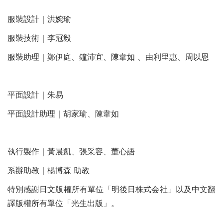
服裝設計｜洪婉瑜
服裝技術｜李冠毅
服裝助理｜鄭伊庭、鐘沛宜、陳韋如 、由利里惠、周以恩
平面設計｜朱易
平面設計助理｜胡家瑜、陳韋如
執行製作｜黃晨凱、張采容、董心語
系辦助教｜楊博森 助教
特別感謝日文版權所有單位「明後日株式会社」以及中文翻
譯版權所有單位「光生出版」。