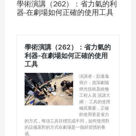
學術演講（262）：省力氣的利
器-在劇場如何正確的使用工具