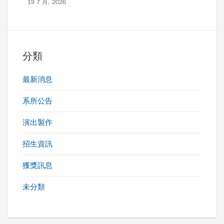
19 7 月, 2026
分類
最新消息
系所公告
演出製作
招生資訊
獲獎訊息
未分類