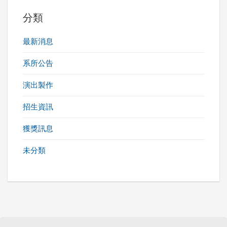
分類
最新消息
系所公告
演出製作
招生資訊
獲獎訊息
未分類