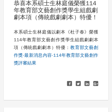
恭喜本系碩士生林庭儀榮獲114
年教育部文藝創作獎學生組戲劇
劇本項（傳統戲劇劇本）特優！
本系碩士生林庭儀以劇本《杜子春》榮獲
114年教育部文藝創作獎學生組戲劇劇本
項（傳統戲劇劇本）特優：
教育部文藝創
作獎-最新消息內容-114年教育部文藝創作
獎評審結果