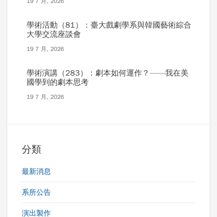
19 7 月, 2026
學術活動（81）：臺大戲劇學系與韓國藝術綜合
大學交流座談會
19 7 月, 2026
學術演講（283）：劇本如何運作？——我在美
國學到的劇本思考
19 7 月, 2026
分類
最新消息
系所公告
演出製作