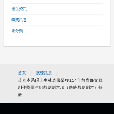
招生資訊
獲獎訊息
未分類
/
/
首頁
獲獎訊息
恭喜本系碩士生林庭儀榮獲114年教育部文藝
創作獎學生組戲劇劇本項（傳統戲劇劇本）特
優！